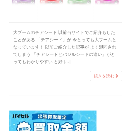
大ブームのチアシード 以前当サイトでご紹介もした
ことがある 「チアシード」が 今とっても大ブームと
なっています！ 以前ご紹介した記事が よく混同され
てしまう 「チアシードとバジルシードの違い」がと
ってもわかりやすい と好 […]
続きを読む