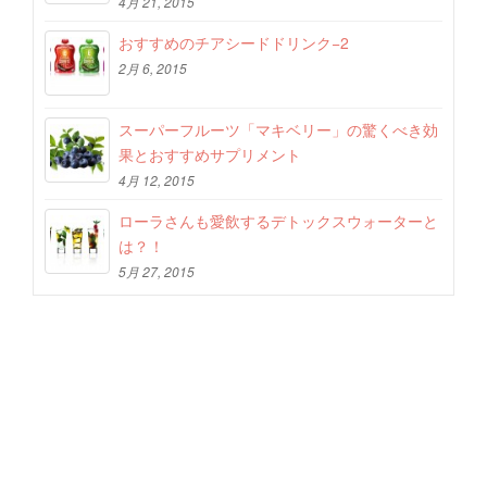
4月 21, 2015
おすすめのチアシードドリンク−2
2月 6, 2015
スーパーフルーツ「マキベリー」の驚くべき効
果とおすすめサプリメント
4月 12, 2015
ローラさんも愛飲するデトックスウォーターと
は？！
5月 27, 2015