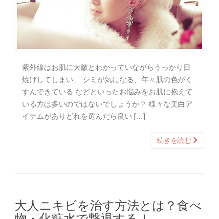
紫外線はお肌に大敵とわかっていながらうっかり日
焼けしてしまい、 シミが気になる、年々肌の色がく
すんできている などといったお悩みをお肌に抱えて
いる方は多いのではないでしょうか？ 様々な美白ア
イテムがありどれを選んだら良い […]
続きを読む
大人ニキビを治す方法とは？食べ
物・化粧水で撃退する！