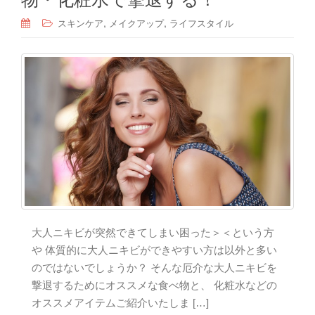
,
,
スキンケア
メイクアップ
ライフスタイル
大人ニキビが突然できてしまい困った＞＜という方
や 体質的に大人ニキビができやすい方は以外と多い
のではないでしょうか？ そんな厄介な大人ニキビを
撃退するためにオススメな食べ物と、 化粧水などの
オススメアイテムご紹介いたしま […]