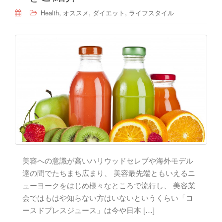
,
,
,
Health
オススメ
ダイエット
ライフスタイル
美容への意識が高いハリウッドセレブや海外モデル
達の間でたちまち広まり、 美容最先端ともいえるニ
ューヨークをはじめ様々なところで流行し、 美容業
会ではもはや知らない方はいないというくらい「コ
ースドプレスジュース」は今や日本 […]