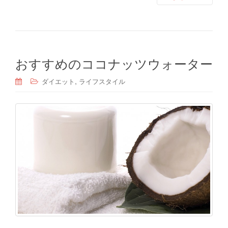
おすすめのココナッツウォーター
,
ダイエット
ライフスタイル