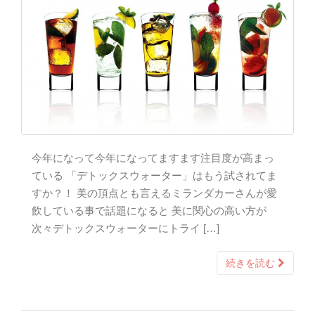
今年になって今年になってますます注目度が高まっ
ている 「デトックスウォーター」はもう試されてま
すか？！ 美の頂点とも言えるミランダカーさんが愛
飲している事で話題になると 美に関心の高い方が
次々デトックスウォーターにトライ […]
続きを読む