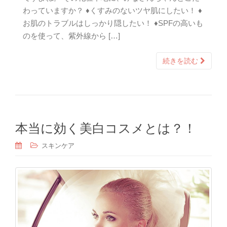
わっていますか？ ♦くすみのないツヤ肌にしたい！ ♦
お肌のトラブルはしっかり隠したい！ ♦SPFの高いも
のを使って、紫外線から […]
続きを読む
本当に効く美白コスメとは？！
スキンケア