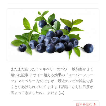
まだまだあった！マキベリーのパワー 以前書かせて
頂いた記事 アサイー超える効果の「スーパーフルー
ツ」マキベリー なのですが、最近テレビや雑誌で多
くとりあげられていて ますます話題になり注目度が
高まってきましたね。 まだま […]
続きを読む