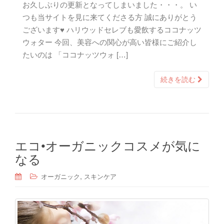
お久しぶりの更新となってしまいました・・・。 い
つも当サイトを見に来てくださる方 誠にありがとう
ございます♥ ハリウッドセレブも愛飲するココナッツ
ウォター 今回、美容への関心が高い皆様にご紹介し
たいのは 「ココナッツウォ […]
続きを読む
エコ•オーガニックコスメが気に
なる
,
オーガニック
スキンケア