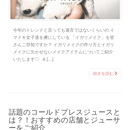
今年のトレンドと言っても過言ではないくらいの イ
マドキ女子達を虜にしている 「イガリメイク」を皆
さんご存知ですか？ イガリメイクの作り方とイガリ
メイクに欠かせないメイクアイテムについてご紹介
いたします♡ & […]
続きを読む
話題のコールドプレスジュースと
は？！おすすめの店舗とジューサ
ーをご紹介