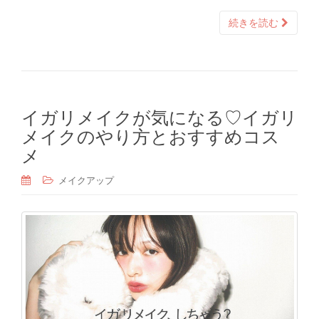
続きを読む
イガリメイクが気になる♡イガリ
メイクのやり方とおすすめコス
メ
メイクアップ