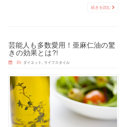
続きを読む
芸能人も多数愛用！亜麻仁油の驚
きの効果とは?!
,
ダイエット
ライフスタイル