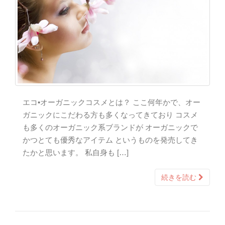
エコ•オーガニックコスメとは？ ここ何年かで、オー
ガニックにこだわる方も多くなってきており コスメ
も多くのオーガニック系ブランドが オーガニックで
かつとても優秀なアイテム というものを発売してき
たかと思います。 私自身も […]
続きを読む