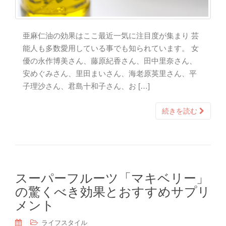
亜麻仁油の効果はここ最近一気に注目度が集まり 芸
能人も多数愛用している事でも知られています。 女
優の永作博美さん、藤原紀香さん、田中里奈さん、
安めぐみさん、里田まいさん、海老原英里さん、平
子理沙さん、君島十和子さん、お […]
続きを読む
スーパーフルーツ「マキベリー」
の驚くべき効果とおすすめサプリ
メント
ライフスタイル