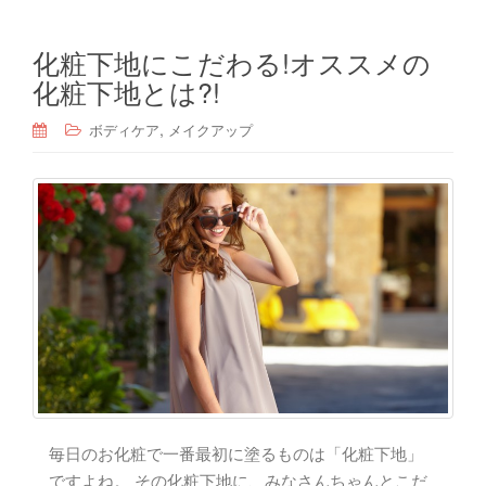
化粧下地にこだわる!オススメの
化粧下地とは?!
,
ボディケア
メイクアップ
毎日のお化粧で一番最初に塗るものは「化粧下地」
ですよね。 その化粧下地に、みなさんちゃんとこだ