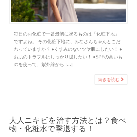
毎日のお化粧で一番最初に塗るものは「化粧下地」
ですよね。 その化粧下地に、みなさんちゃんとこだ
わっていますか？ ♦くすみのないツヤ肌にしたい！ ♦
お肌のトラブルはしっかり隠したい！ ♦SPFの高いも
のを使って、紫外線から […]
続きを読む
大人ニキビを治す方法とは？食べ
物・化粧水で撃退する！