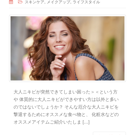
,
,
スキンケア
メイクアップ
ライフスタイル
大人ニキビが突然できてしまい困った＞＜という方
や 体質的に大人ニキビができやすい方は以外と多い
のではないでしょうか？ そんな厄介な大人ニキビを
撃退するためにオススメな食べ物と、 化粧水などの
オススメアイテムご紹介いたしま […]