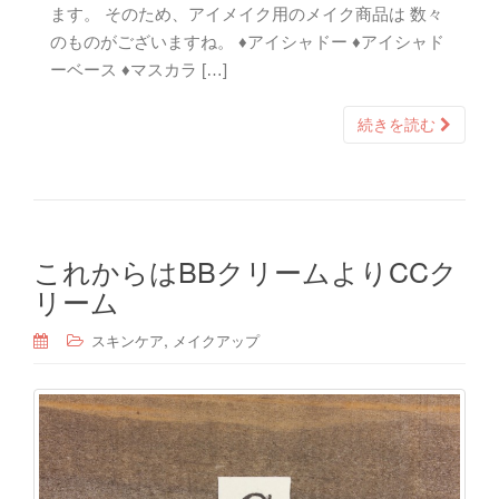
ます。 そのため、アイメイク用のメイク商品は 数々
のものがございますね。 ♦アイシャドー ♦アイシャド
ーベース ♦マスカラ […]
続きを読む
これからはBBクリームよりCCク
リーム
,
スキンケア
メイクアップ