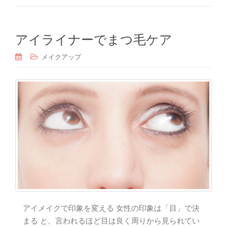
アイライナーでまつ毛ケア
メイクアップ
アイメイクで印象を変える 女性の印象は「目」で決
まる と、言われるほど目は良く周りから見られてい