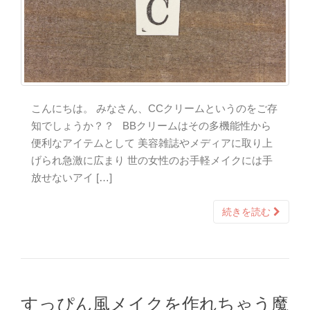
こんにちは。 みなさん、CCクリームというのをご存
知でしょうか？？ BBクリームはその多機能性から
便利なアイテムとして 美容雑誌やメディアに取り上
げられ急激に広まり 世の女性のお手軽メイクには手
放せないアイ […]
続きを読む
すっぴん風メイクを作れちゃう魔