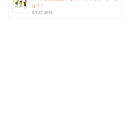
は？！
5月 27, 2015