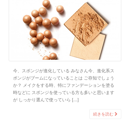
今、スポンジが進化している みなさん今、進化系ス
ポンジがブームになっていることは ご存知でしょう
か？ メイクをする時、特にファンデーションを塗る
時などに スポンジを使っている方も多いと思います
が しっかり選んで使っていら […]
続きを読む