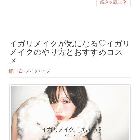
続きを読む
イガリメイクが気になる♡イガリ
メイクのやり方とおすすめコス
メ
メイクアップ