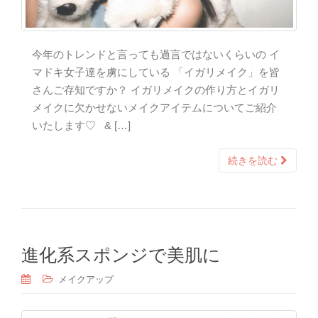
今年のトレンドと言っても過言ではないくらいの イ
マドキ女子達を虜にしている 「イガリメイク」を皆
さんご存知ですか？ イガリメイクの作り方とイガリ
メイクに欠かせないメイクアイテムについてご紹介
いたします♡ & […]
続きを読む
進化系スポンジで美肌に
メイクアップ