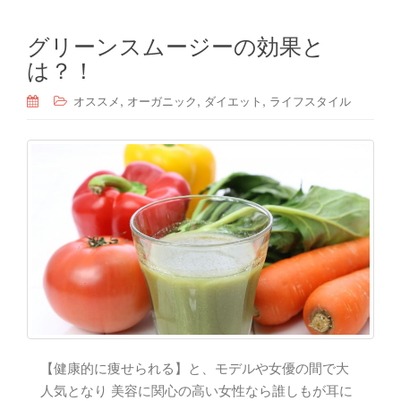
グリーンスムージーの効果と
は？！
,
,
,
オススメ
オーガニック
ダイエット
ライフスタイル
【健康的に痩せられる】と、モデルや女優の間で大
人気となり 美容に関心の高い女性なら誰しもが耳に