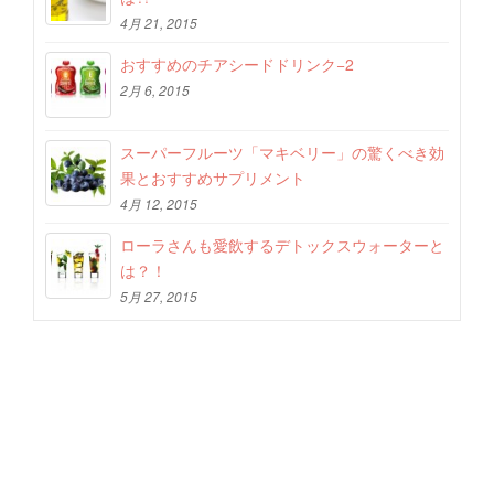
4月 21, 2015
おすすめのチアシードドリンク−2
2月 6, 2015
スーパーフルーツ「マキベリー」の驚くべき効
果とおすすめサプリメント
4月 12, 2015
ローラさんも愛飲するデトックスウォーターと
は？！
5月 27, 2015