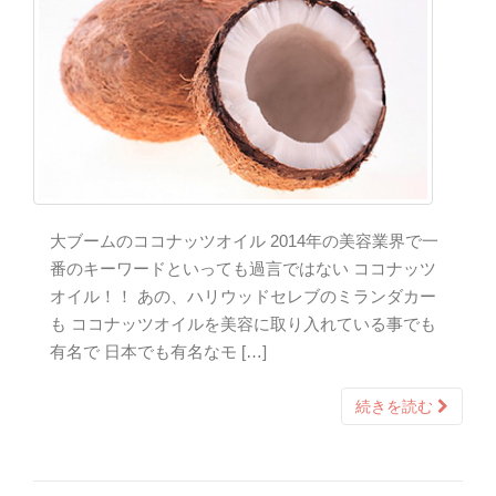
大ブームのココナッツオイル 2014年の美容業界で一
番のキーワードといっても過言ではない ココナッツ
オイル！！ あの、ハリウッドセレブのミランダカー
も ココナッツオイルを美容に取り入れている事でも
有名で 日本でも有名なモ […]
続きを読む