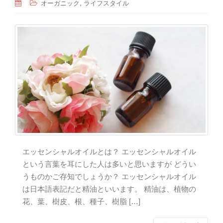
,
オーガニック
ライフスタイル
エッセンシャルオイルとは？ エッセンシャルオイル
という言葉を耳にした人は多いと思いますが どうい
うものかご存知でしょうか？ エッセンシャルオイル
は日本語表記だと精油といいます。 精油は、植物の
花、葉、樹皮、根、種子、樹脂 […]