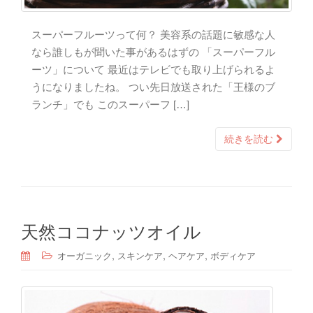
スーパーフルーツって何？ 美容系の話題に敏感な人
なら誰しもが聞いた事があるはずの 「スーパーフル
ーツ」について 最近はテレビでも取り上げられるよ
うになりましたね。 つい先日放送された「王様のブ
ランチ」でも このスーパーフ […]
続きを読む
天然ココナッツオイル
,
,
,
オーガニック
スキンケア
ヘアケア
ボディケア