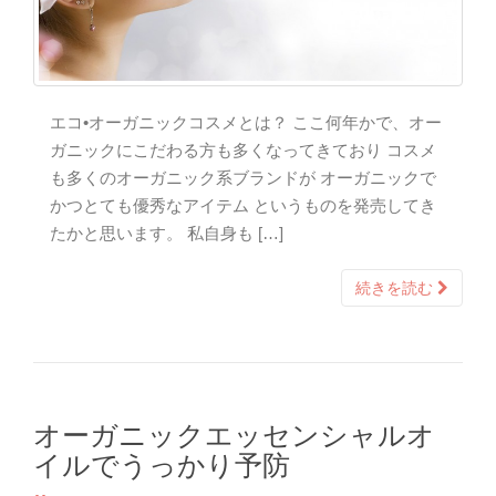
エコ•オーガニックコスメとは？ ここ何年かで、オー
ガニックにこだわる方も多くなってきており コスメ
も多くのオーガニック系ブランドが オーガニックで
かつとても優秀なアイテム というものを発売してき
たかと思います。 私自身も […]
続きを読む
オーガニックエッセンシャルオ
イルでうっかり予防