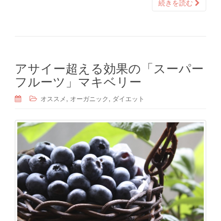
続きを読む
アサイー超える効果の「スーパー
フルーツ」マキベリー
,
,
オススメ
オーガニック
ダイエット