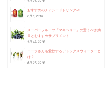
4月 21, 2015
おすすめのチアシードドリンク−2
2月 6, 2015
スーパーフルーツ「マキベリー」の驚くべき効
果とおすすめサプリメント
4月 12, 2015
ローラさんも愛飲するデトックスウォーターと
は？！
5月 27, 2015