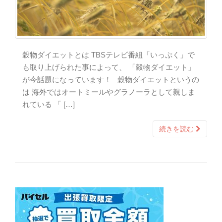
穀物ダイエットとは TBSテレビ番組「いっぷく」で
も取り上げられた事によって、 「穀物ダイエット」
が今話題になっています！ 穀物ダイエットというの
は 海外ではオートミールやグラノーラとして親しま
れている 「 […]
続きを読む