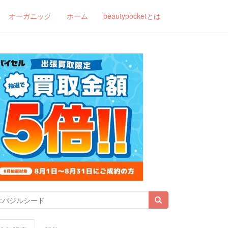
オーガニック
ホーム
beautypocketとは
索結果: