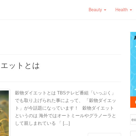
Beauty
Health
イエットとは
穀物ダイエットとは TBSテレビ番組「いっぷく」
でも取り上げられた事によって、 「穀物ダイエッ
ト」が今話題になっています！ 穀物ダイエット
というのは 海外ではオートミールやグラノーラと
検
して親しまれている 「 […]