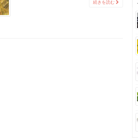
続きを読む