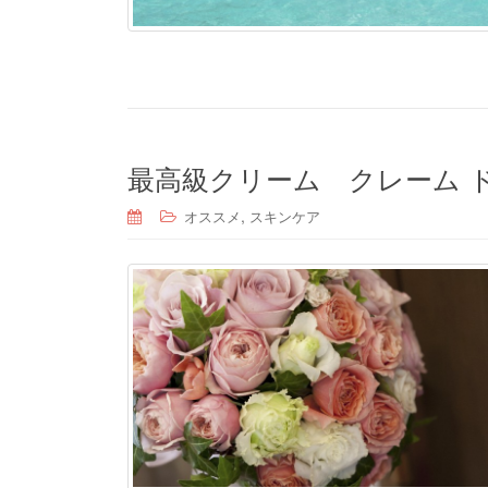
最高級クリーム クレーム 
,
オススメ
スキンケア