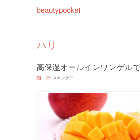
beautypocket
ハリ
高保湿オールインワンゲル
スキンケア