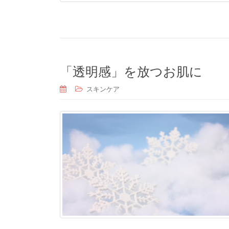
「透明感」を放つお肌に
スキンケア