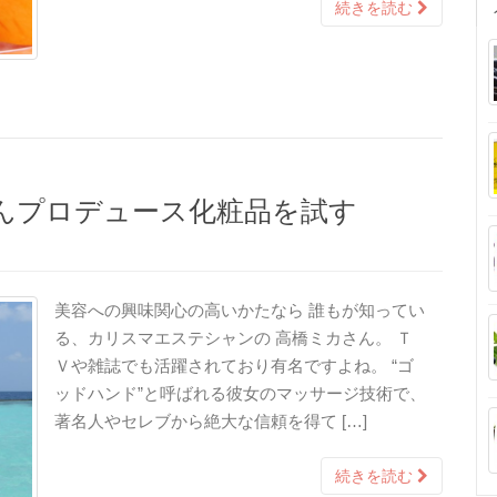
続きを読む
んプロデュース化粧品を試す
美容への興味関心の高いかたなら 誰もが知ってい
る、カリスマエステシャンの 高橋ミカさん。 Ｔ
Ｖや雑誌でも活躍されており有名ですよね。 “ゴ
ッドハンド”と呼ばれる彼女のマッサージ技術で、
著名人やセレブから絶大な信頼を得て […]
続きを読む