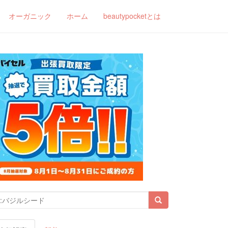
オーガニック
ホーム
beautypocketとは
索結果: