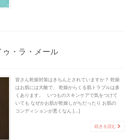
ドゥ・ラ・メール
皆さん乾燥対策はきちんとされていますか？ 乾燥
はお肌には大敵で、 乾燥からくる肌トラブルは多
くあります。 いつものスキンケアで気をつけて
いても なぜかお肌が乾燥しがちだったり お肌の
コンディションが悪くなん […]
続きを読む