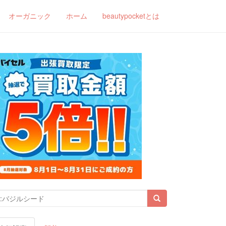
オーガニック
ホーム
beautypocketとは
索結果: