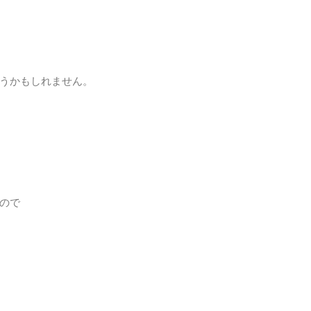
うかもしれません。
ので