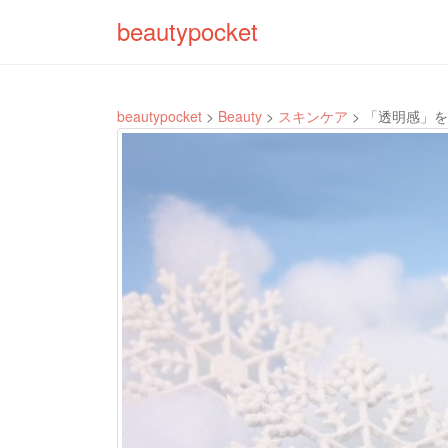
beautypocket
beautypocket
>
Beauty
>
スキンケア
>
「透明感」を