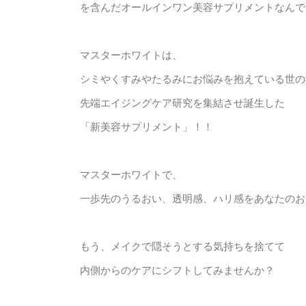
を含んだオールインワン美容サプリメントなんで
マスターホワイトは、
シミやくすみやたるみにお悩みを抱えている世の
先端エイジングケア研究を集結させ誕生した
「新美容サプリメント」！！
マスターホワイトで、
一歩先のうるおい、透明感、ハリ感をあなたのお
もう、メイクで隠そうとする気持ちを捨てて
内側からのケアにシフトしてみませんか？