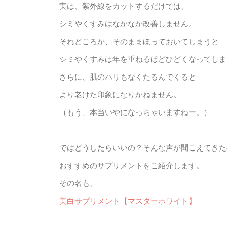
実は、紫外線をカットするだけでは、
シミやくすみはなかなか改善しません。
それどころか、そのままほっておいてしまうと
シミやくすみは年を重ねるほどひどくなってしま
さらに、肌のハリもなくたるんでくると
より老けた印象になりかねません。
（もう、本当いやになっちゃいますねー。）
ではどうしたらいいの？そんな声が聞こえてきた
おすすめのサプリメントをご紹介します。
その名も、
美白サプリメント【マスターホワイト】