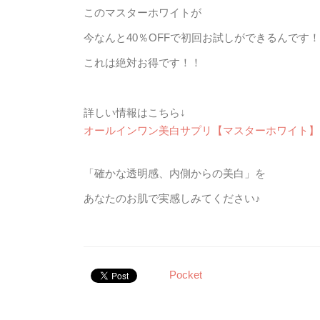
このマスターホワイトが
今なんと40％OFFで初回お試しができるんです！
これは絶対お得です！！
詳しい情報はこちら↓
オールインワン美白サプリ【マスターホワイト】
「確かな透明感、内側からの美白」を
あなたのお肌で実感しみてください♪
Pocket