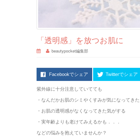
「透明感」を放つお肌に
beautypocket編集部
Facebookでシェア
Twitterでシェア
紫外線に十分注意していてても
・なんだかお肌のシミやくすみが気になってきた
・お肌の透明感がなくなってきた気がする
・実年齢よりも老けてみえるかも．．．
などの悩みを抱えていませんか？