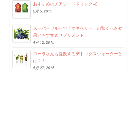
おすすめのチアシードドリンク−2
2月 6, 2015
スーパーフルーツ「マキベリー」の驚くべき効
果とおすすめサプリメント
4月 12, 2015
ローラさんも愛飲するデトックスウォーターと
は？！
5月 27, 2015