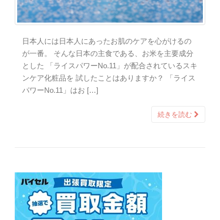
日本人には日本人にあったお肌のケアを心がけるの
が一番。 そんな日本の主食である、お米を主要成分
とした 「ライスパワーNo.11」が配合されているスキ
ンケア化粧品を 試したことはありますか？ 「ライス
パワーNo.11」はお […]
続きを読む