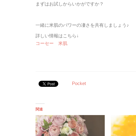
まずはお試しからいかがですか？
一緒に米肌のパワーの凄さを共有しましょう♪
詳しい情報はこちら↓
コーセー 米肌
Pocket
関連