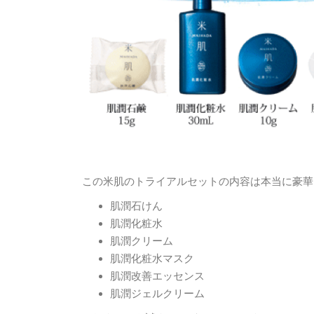
この米肌のトライアルセットの内容は本当に豪華
肌潤石けん
肌潤化粧水
肌潤クリーム
肌潤化粧水マスク
肌潤改善エッセンス
肌潤ジェルクリーム