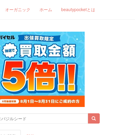
オーガニック
ホーム
beautypocketとは
索結果: