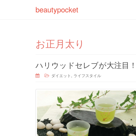
beautypocket
お正月太り
ハリウッドセレブが大注目
,
ダイエット
ライフスタイル