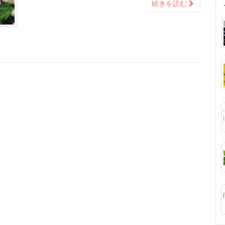
続きを読む