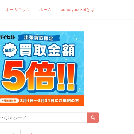
オーガニック
ホーム
beautypocketとは
索結果: