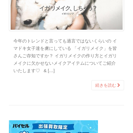
今年のトレンドと言っても過言ではないくらいの イ
マドキ女子達を虜にしている 「イガリメイク」を皆
さんご存知ですか？ イガリメイクの作り方とイガリ
メイクに欠かせないメイクアイテムについてご紹介
いたします♡ & […]
続きを読む