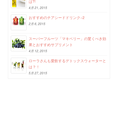
は?!
4月 21, 2015
おすすめのチアシードドリンク−2
2月 6, 2015
スーパーフルーツ「マキベリー」の驚くべき効
果とおすすめサプリメント
4月 12, 2015
ローラさんも愛飲するデトックスウォーターと
は？！
5月 27, 2015