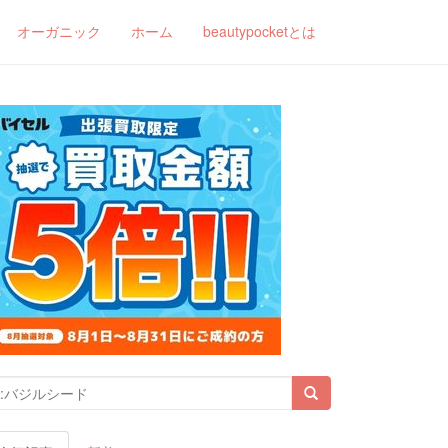
オーガニック
ホーム
beautypocketとは
索結果: