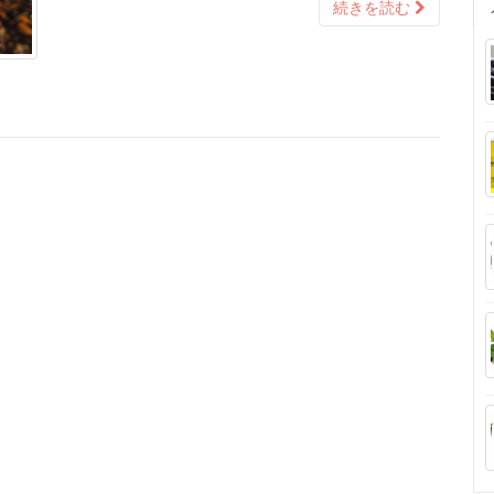
続きを読む