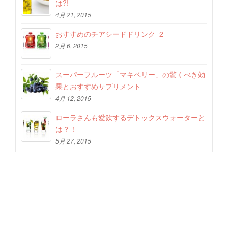
は?!
4月 21, 2015
おすすめのチアシードドリンク−2
2月 6, 2015
スーパーフルーツ「マキベリー」の驚くべき効
果とおすすめサプリメント
4月 12, 2015
ローラさんも愛飲するデトックスウォーターと
は？！
5月 27, 2015