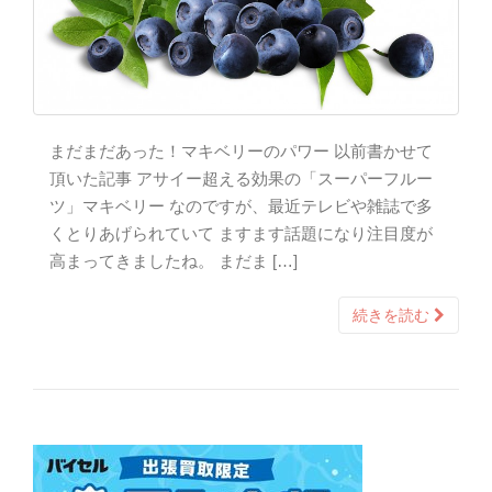
まだまだあった！マキベリーのパワー 以前書かせて
頂いた記事 アサイー超える効果の「スーパーフルー
ツ」マキベリー なのですが、最近テレビや雑誌で多
くとりあげられていて ますます話題になり注目度が
高まってきましたね。 まだま […]
続きを読む