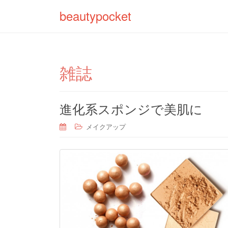
beautypocket
雑誌
進化系スポンジで美肌に
メイクアップ