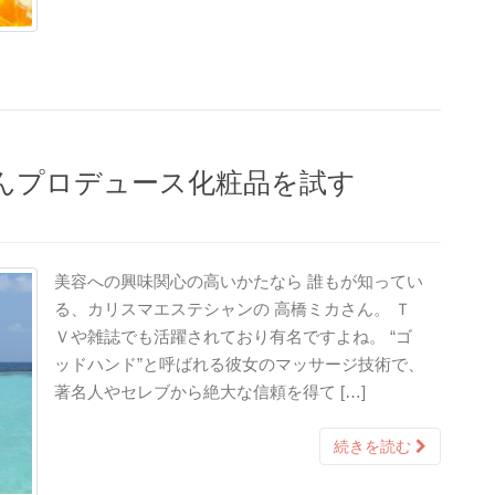
んプロデュース化粧品を試す
美容への興味関心の高いかたなら 誰もが知ってい
る、カリスマエステシャンの 高橋ミカさん。 Ｔ
Ｖや雑誌でも活躍されており有名ですよね。 “ゴ
ッドハンド”と呼ばれる彼女のマッサージ技術で、
著名人やセレブから絶大な信頼を得て […]
続きを読む