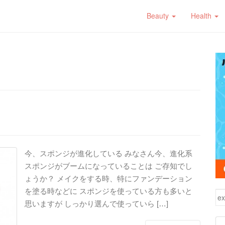
Beauty
Health
今、スポンジが進化している みなさん今、進化系
スポンジがブームになっていることは ご存知でし
ょうか？ メイクをする時、特にファンデーション
を塗る時などに スポンジを使っている方も多いと
検
思いますが しっかり選んで使っていら […]