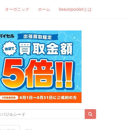
オーガニック
ホーム
beautypocketとは
索結果: