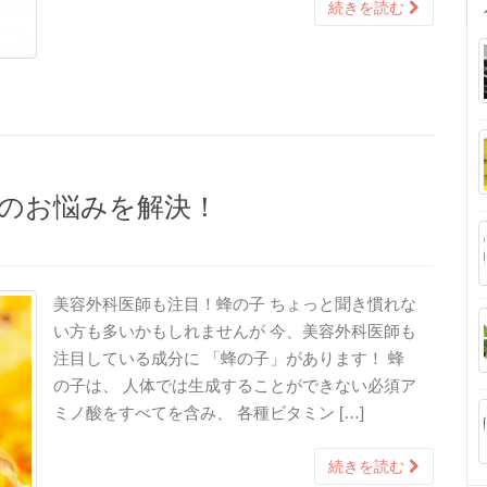
続きを読む
のお悩みを解決！
美容外科医師も注目！蜂の子 ちょっと聞き慣れな
い方も多いかもしれませんが 今、美容外科医師も
注目している成分に 「蜂の子」があります！ 蜂
の子は、 人体では生成することができない必須ア
ミノ酸をすべてを含み、 各種ビタミン […]
続きを読む