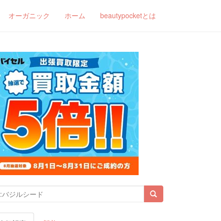
オーガニック
ホーム
beautypocketとは
索結果: