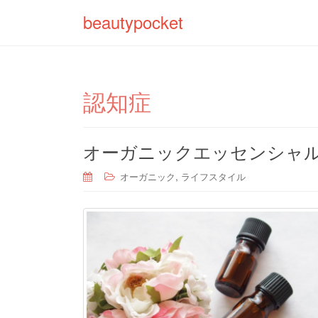
beautypocket
認知症
オーガニックエッセンシャ
,
オーガニック
ライフスタイル