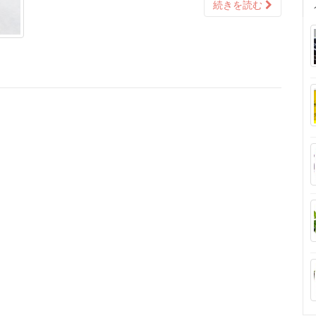
続きを読む