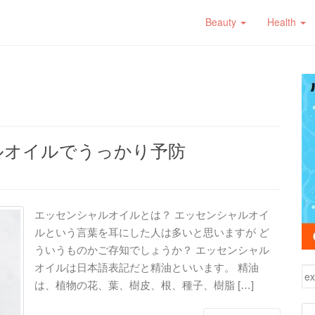
Beauty
Health
ルオイルでうっかり予防
エッセンシャルオイルとは？ エッセンシャルオイ
ルという言葉を耳にした人は多いと思いますが ど
ういうものかご存知でしょうか？ エッセンシャル
オイルは日本語表記だと精油といいます。 精油
検
は、植物の花、葉、樹皮、根、種子、樹脂 […]