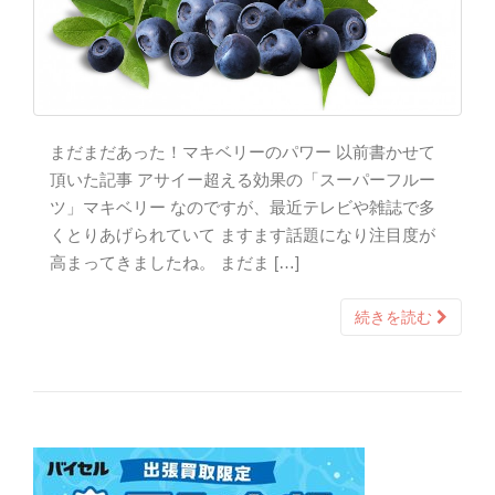
まだまだあった！マキベリーのパワー 以前書かせて
頂いた記事 アサイー超える効果の「スーパーフルー
ツ」マキベリー なのですが、最近テレビや雑誌で多
くとりあげられていて ますます話題になり注目度が
高まってきましたね。 まだま […]
続きを読む