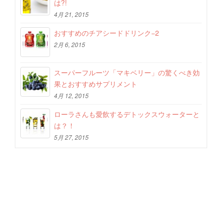
は?!
4月 21, 2015
おすすめのチアシードドリンク−2
2月 6, 2015
スーパーフルーツ「マキベリー」の驚くべき効
果とおすすめサプリメント
4月 12, 2015
ローラさんも愛飲するデトックスウォーターと
は？！
5月 27, 2015