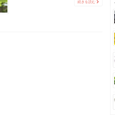
続きを読む