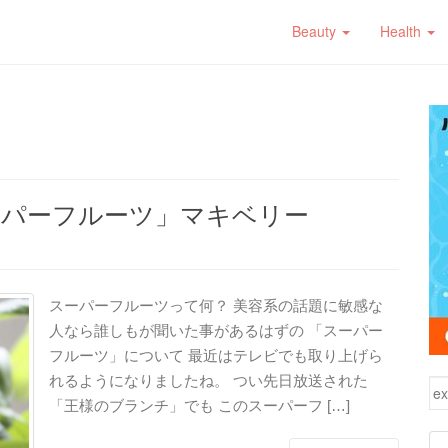
Beauty
Health
ーパーフルーツ」マキベリー
スーパーフルーツって何？ 美容系の話題に敏感な
人なら誰しもが聞いた事があるはずの 「スーパー
フルーツ」について 最近はテレビでも取り上げら
れるようになりましたね。 つい先日放送された
検
「王様のブランチ」でも このスーパーフ […]