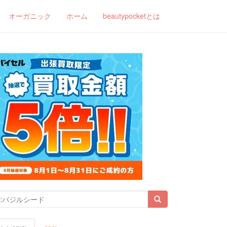
オーガニック
ホーム
beautypocketとは
索結果: