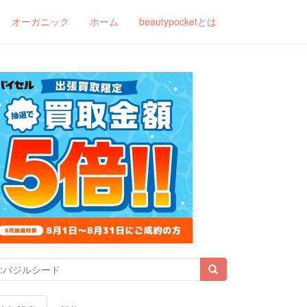
オーガニック
ホーム
beautypocketとは
索結果: