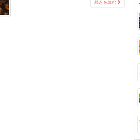
続きを読む