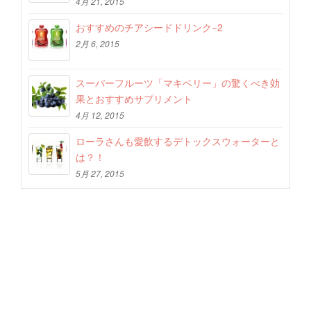
4月 21, 2015
おすすめのチアシードドリンク−2
2月 6, 2015
スーパーフルーツ「マキベリー」の驚くべき効
果とおすすめサプリメント
4月 12, 2015
ローラさんも愛飲するデトックスウォーターと
は？！
5月 27, 2015