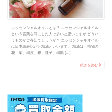
エッセンシャルオイルとは？ エッセンシャルオイル
という言葉を耳にした人は多いと思いますが どうい
うものかご存知でしょうか？ エッセンシャルオイル
は日本語表記だと精油といいます。 精油は、植物の
花、葉、樹皮、根、種子、樹脂 […]
続きを読む