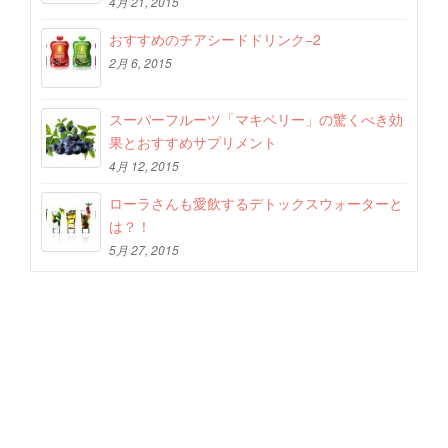
4月 21, 2015
おすすめのチアシードドリンク−2
2月 6, 2015
スーパーフルーツ「マキベリー」の驚くべき効
果とおすすめサプリメント
4月 12, 2015
ローラさんも愛飲するデトックスウォーターと
は？！
5月 27, 2015