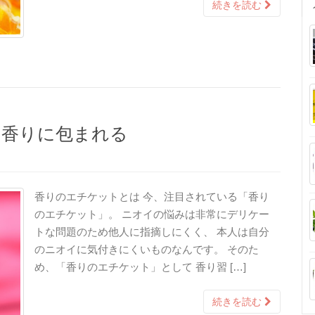
続きを読む
の香りに包まれる
香りのエチケットとは 今、注目されている「香り
のエチケット」。 ニオイの悩みは非常にデリケー
トな問題のため他人に指摘しにくく、 本人は自分
のニオイに気付きにくいものなんです。 そのた
め、「香りのエチケット」として 香り習 […]
続きを読む