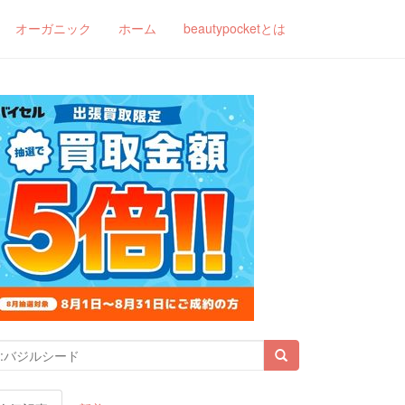
オーガニック
ホーム
beautypocketとは
索結果: