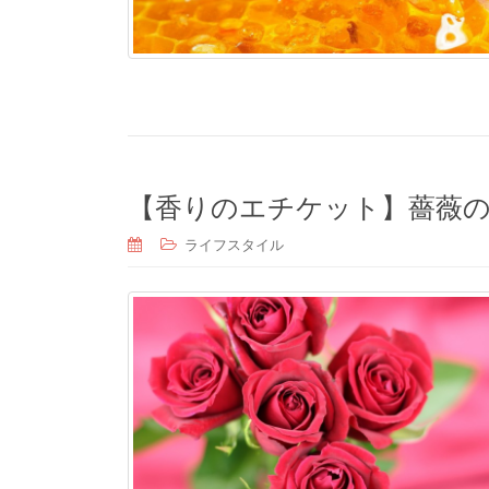
【香りのエチケット】薔薇
ライフスタイル