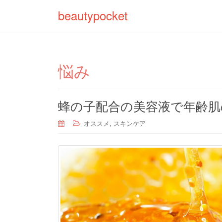
beautypocket
悩み
蜂の子配合の美容液で年齢肌
,
オススメ
スキンケア