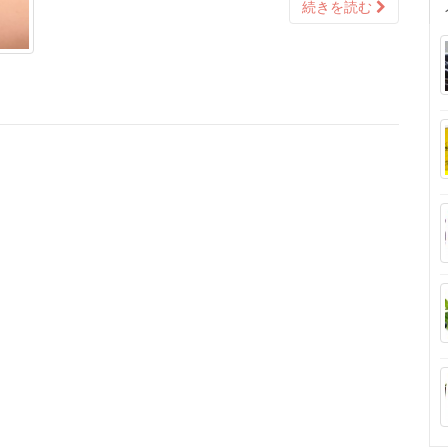
続きを読む