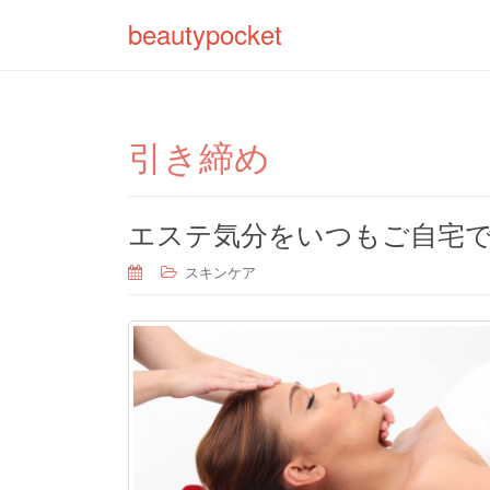
beautypocket
引き締め
エステ気分をいつもご自宅で
スキンケア