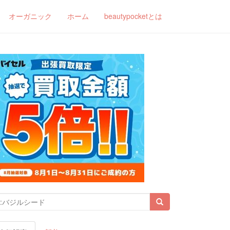
オーガニック
ホーム
beautypocketとは
索結果: