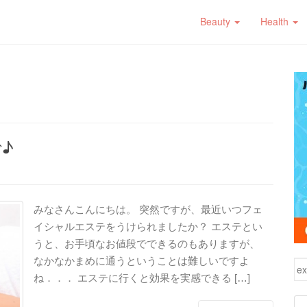
Beauty
Health
♪
みなさんこんにちは。 突然ですが、最近いつフェ
イシャルエステをうけられましたか？ エステとい
うと、お手頃なお値段でできるのもありますが、
なかなかまめに通うということは難しいですよ
検
ね．．． エステに行くと効果を実感できる […]