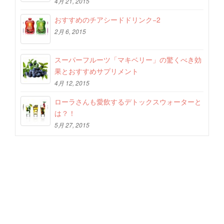
4月 21, 2015
おすすめのチアシードドリンク−2
2月 6, 2015
スーパーフルーツ「マキベリー」の驚くべき効
果とおすすめサプリメント
4月 12, 2015
ローラさんも愛飲するデトックスウォーターと
は？！
5月 27, 2015