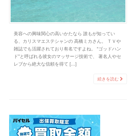
美容への興味関心の高いかたなら 誰もが知ってい
る、カリスマエステシャンの 高橋ミカさん。 ＴＶや
雑誌でも活躍されており有名ですよね。 “ゴッドハン
ド”と呼ばれる彼女のマッサージ技術で、 著名人やセ
レブから絶大な信頼を得て […]
続きを読む