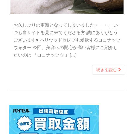
お久しぶりの更新となってしまいました・・・。 い
つも当サイトを見に来てくださる方 誠にありがとう
ございます♥ ハリウッドセレブも愛飲するココナッツ
ウォター 今回、美容への関心が高い皆様にご紹介し
たいのは 「ココナッツウォ […]
続きを読む