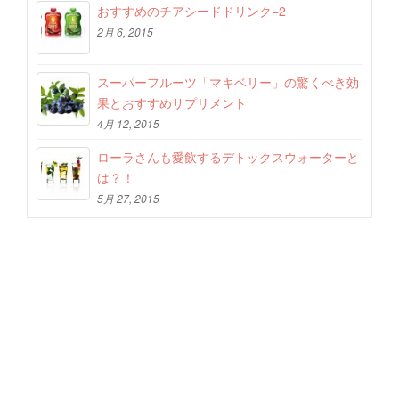
おすすめのチアシードドリンク−2
2月 6, 2015
スーパーフルーツ「マキベリー」の驚くべき効
果とおすすめサプリメント
4月 12, 2015
ローラさんも愛飲するデトックスウォーターと
は？！
5月 27, 2015