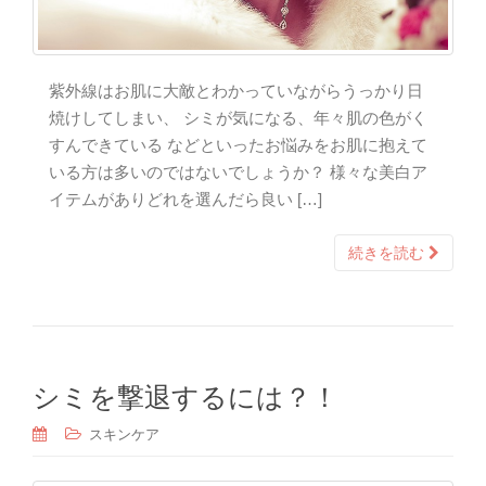
紫外線はお肌に大敵とわかっていながらうっかり日
焼けしてしまい、 シミが気になる、年々肌の色がく
すんできている などといったお悩みをお肌に抱えて
いる方は多いのではないでしょうか？ 様々な美白ア
イテムがありどれを選んだら良い […]
続きを読む
シミを撃退するには？！
スキンケア