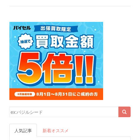
検索結果:
人気記事
新着オススメ