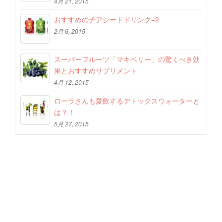
4月 21, 2015
おすすめのチアシードドリンク−2
2月 6, 2015
スーパーフルーツ「マキベリー」の驚くべき効
果とおすすめサプリメント
4月 12, 2015
ローラさんも愛飲するデトックスウォーターと
は？！
5月 27, 2015