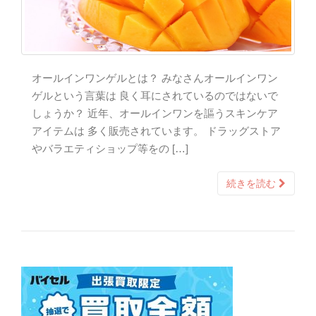
オールインワンゲルとは？ みなさんオールインワン
ゲルという言葉は 良く耳にされているのではないで
しょうか？ 近年、オールインワンを謳うスキンケア
アイテムは 多く販売されています。 ドラッグストア
やバラエティショップ等をの […]
続きを読む