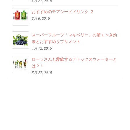
4月 21, 2015
おすすめのチアシードドリンク−2
2月 6, 2015
スーパーフルーツ「マキベリー」の驚くべき効
果とおすすめサプリメント
4月 12, 2015
ローラさんも愛飲するデトックスウォーターと
は？！
5月 27, 2015