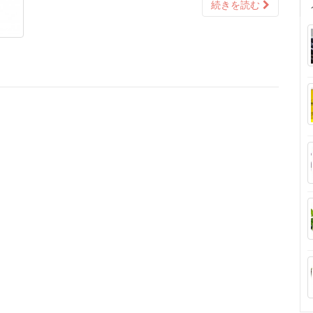
続きを読む