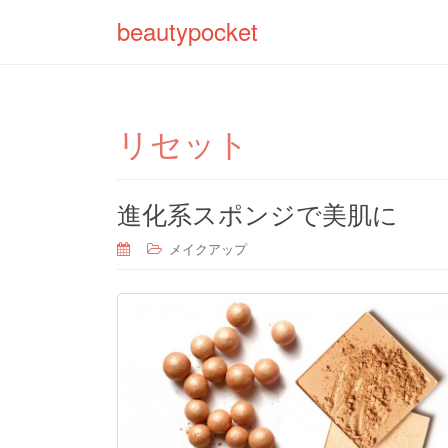
beautypocket
リセット
進化系スポンジで美肌に
メイクアップ