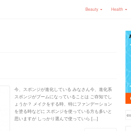
Beauty
Health
今、スポンジが進化している みなさん今、進化系
スポンジがブームになっていることは ご存知でし
ょうか？ メイクをする時、特にファンデーション
を塗る時などに スポンジを使っている方も多いと
検
思いますが しっかり選んで使っていら […]