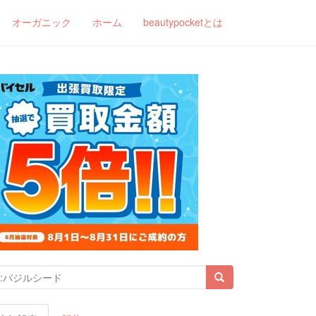
オーガニック
ホーム
beautypocketとは
索結果: