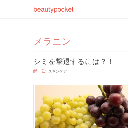
beautypocket
メラニン
シミを撃退するには？！
スキンケア