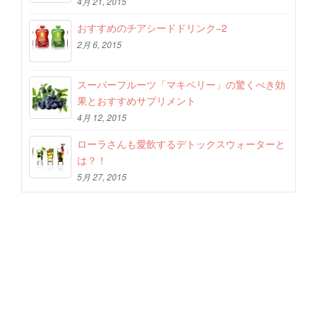
4月 21, 2015
おすすめのチアシードドリンク−2
2月 6, 2015
スーパーフルーツ「マキベリー」の驚くべき効
果とおすすめサプリメント
4月 12, 2015
ローラさんも愛飲するデトックスウォーターと
は？！
5月 27, 2015