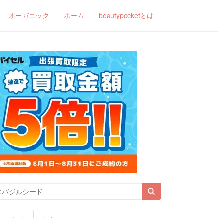
オーガニック
ホーム
beautypocketとは
索結果: