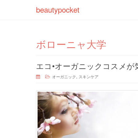
beautypocket
ボローニャ大学
エコ•オーガニックコスメが
,
オーガニック
スキンケア