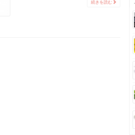
続きを読む