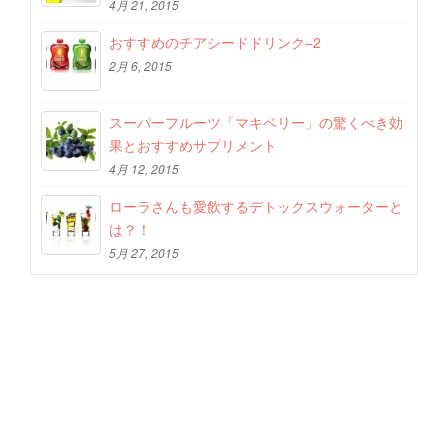
4月 21, 2015
おすすめのチアシードドリンク−2
2月 6, 2015
スーパーフルーツ「マキベリー」の驚くべき効
果とおすすめサプリメント
4月 12, 2015
ローラさんも愛飲するデトックスウォーターと
は？！
5月 27, 2015