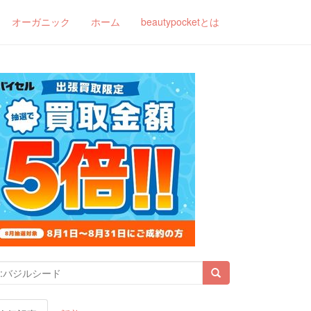
オーガニック
ホーム
beautypocketとは
索結果: