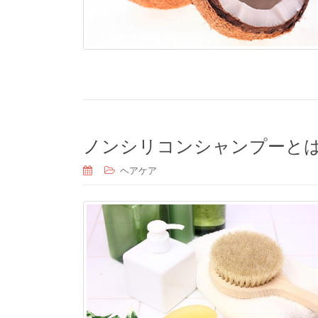
ノンシリコンシャンプーと
ヘアケア