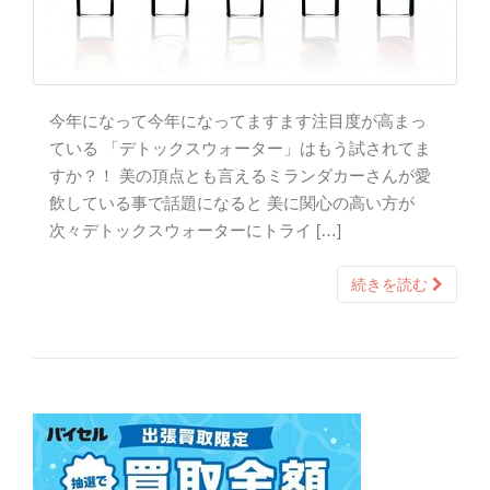
今年になって今年になってますます注目度が高まっ
ている 「デトックスウォーター」はもう試されてま
すか？！ 美の頂点とも言えるミランダカーさんが愛
飲している事で話題になると 美に関心の高い方が
次々デトックスウォーターにトライ […]
続きを読む