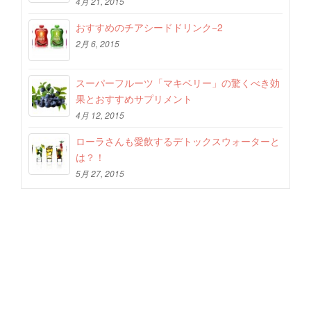
4月 21, 2015
おすすめのチアシードドリンク−2
2月 6, 2015
スーパーフルーツ「マキベリー」の驚くべき効
果とおすすめサプリメント
4月 12, 2015
ローラさんも愛飲するデトックスウォーターと
は？！
5月 27, 2015