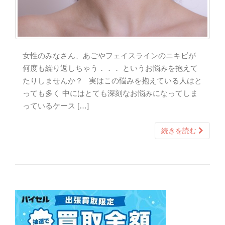
女性のみなさん、あごやフェイスラインのニキビが
何度も繰り返しちゃう．．． というお悩みを抱えて
たりしませんか？ 実はこの悩みを抱えている人はと
っても多く 中にはとても深刻なお悩みになってしま
っているケース […]
続きを読む