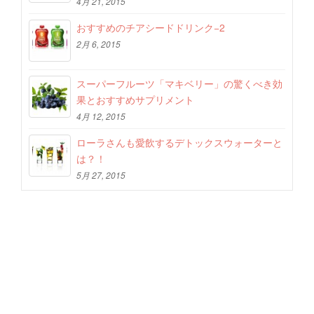
4月 21, 2015
おすすめのチアシードドリンク−2
2月 6, 2015
スーパーフルーツ「マキベリー」の驚くべき効
果とおすすめサプリメント
4月 12, 2015
ローラさんも愛飲するデトックスウォーターと
は？！
5月 27, 2015