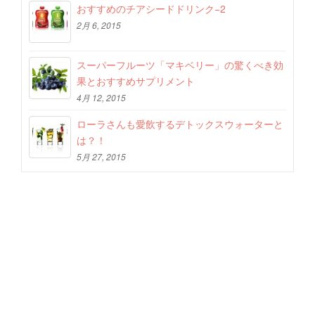
おすすめのチアシードドリンク−2
2月 6, 2015
スーパーフルーツ「マキベリー」の驚くべき効
果とおすすめサプリメント
4月 12, 2015
ローラさんも愛飲するデトックスウォーターと
は？！
5月 27, 2015