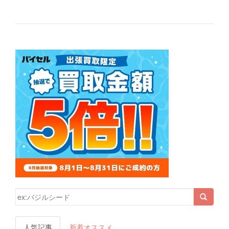
検索結果:
人気記事
新着オススメ