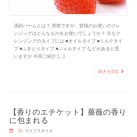
洗顔バームとは？ 突然ですが、皆様のお使いのクレ
ンジングはどんなものをお使いでしょうか？ 主なク
レンジングのタイプには ■オイルタイプ ■ミルクタイ
プ ■ふきとりタイプ ■ジェルタイプ などがあると思
いますが 今回ご紹介 […]
続きを読む
【香りのエチケット】薔薇の香り
に包まれる
ライフスタイル