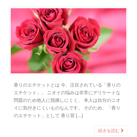
香りのエチケットとは 今、注目されている「香りの
エチケット」。 ニオイの悩みは非常にデリケートな
問題のため他人に指摘しにくく、 本人は自分のニオ
イに気付きにくいものなんです。 そのため、「香り
のエチケット」として 香り習 […]
続きを読む