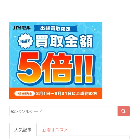
検索結果:
人気記事
新着オススメ