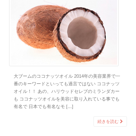
大ブームのココナッツオイル 2014年の美容業界で一
番のキーワードといっても過言ではない ココナッツ
オイル！！ あの、ハリウッドセレブのミランダカー
も ココナッツオイルを美容に取り入れている事でも
有名で 日本でも有名なモ […]
続きを読む