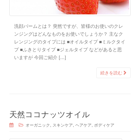
洗顔バームとは？ 突然ですが、皆様のお使いのクレ
ンジングはどんなものをお使いでしょうか？ 主なク
レンジングのタイプには ■オイルタイプ ■ミルクタイ
プ ■ふきとりタイプ ■ジェルタイプ などがあると思
いますが 今回ご紹介 […]
続きを読む
天然ココナッツオイル
,
,
,
オーガニック
スキンケア
ヘアケア
ボディケア