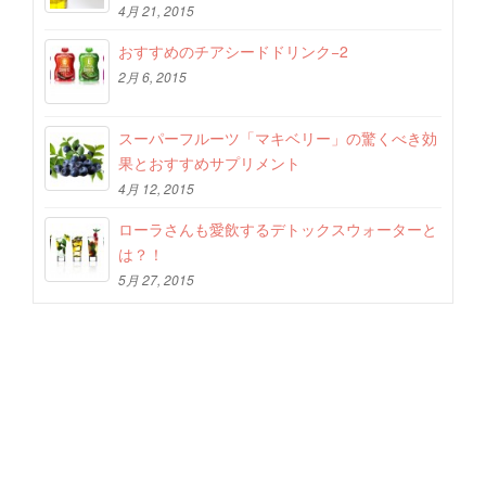
4月 21, 2015
おすすめのチアシードドリンク−2
2月 6, 2015
スーパーフルーツ「マキベリー」の驚くべき効
果とおすすめサプリメント
4月 12, 2015
ローラさんも愛飲するデトックスウォーターと
は？！
5月 27, 2015