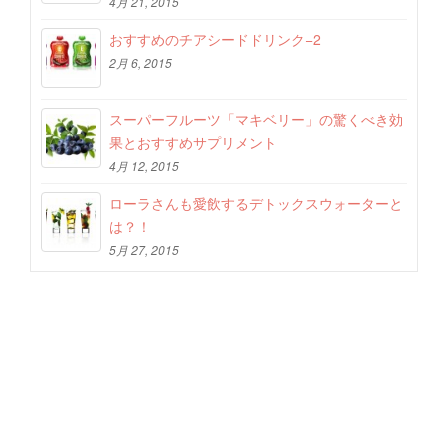
4月 21, 2015
おすすめのチアシードドリンク−2
2月 6, 2015
スーパーフルーツ「マキベリー」の驚くべき効
果とおすすめサプリメント
4月 12, 2015
ローラさんも愛飲するデトックスウォーターと
は？！
5月 27, 2015