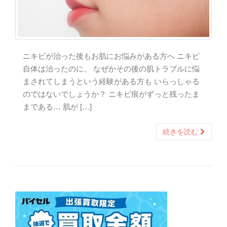
ニキビが治った後もお肌にお悩みがある方へ ニキビ
自体は治ったのに、 なぜかその後の肌トラブルに悩
まされてしまうという経験がある方も いらっしゃる
のではないでしょうか？ ニキビ痕がずっと残ったま
まである… 肌が […]
続きを読む