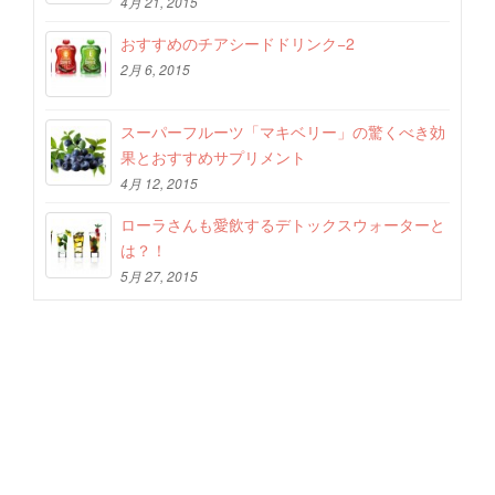
4月 21, 2015
おすすめのチアシードドリンク−2
2月 6, 2015
スーパーフルーツ「マキベリー」の驚くべき効
果とおすすめサプリメント
4月 12, 2015
ローラさんも愛飲するデトックスウォーターと
は？！
5月 27, 2015