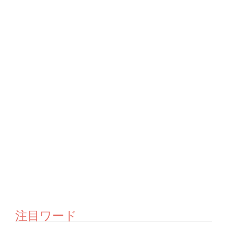
注目ワード