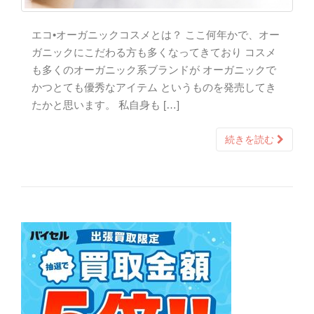
エコ•オーガニックコスメとは？ ここ何年かで、オー
ガニックにこだわる方も多くなってきており コスメ
も多くのオーガニック系ブランドが オーガニックで
かつとても優秀なアイテム というものを発売してき
たかと思います。 私自身も […]
続きを読む