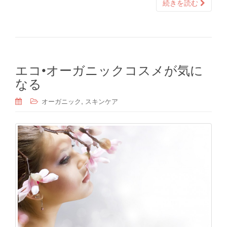
続きを読む
エコ•オーガニックコスメが気に
なる
,
オーガニック
スキンケア