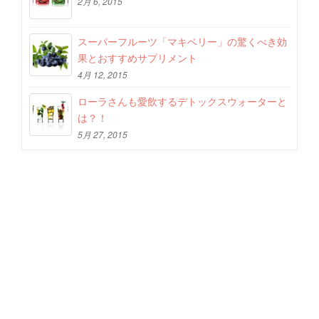
2月 6, 2015
スーパーフルーツ「マキベリー」の驚くべき効
果とおすすめサプリメント
4月 12, 2015
ローラさんも愛飲するデトックスウォーターと
は？！
5月 27, 2015