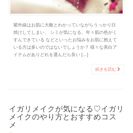
紫外線はお肌に大敵とわかっていながらうっかり日
焼けしてしまい、 シミが気になる、年々肌の色がく
すんできている などといったお悩みをお肌に抱えて
いる方は多いのではないでしょうか？ 様々な美白ア
イテムがありどれを選んだら良い […]
続きを読む
イガリメイクが気になる♡イガリ
メイクのやり方とおすすめコス
メ