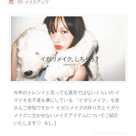
メイクアップ
今年のトレンドと言っても過言ではないくらいの イ
マドキ女子達を虜にしている 「イガリメイク」を皆
さんご存知ですか？ イガリメイクの作り方とイガリ
メイクに欠かせないメイクアイテムについてご紹介
いたします♡ & […]