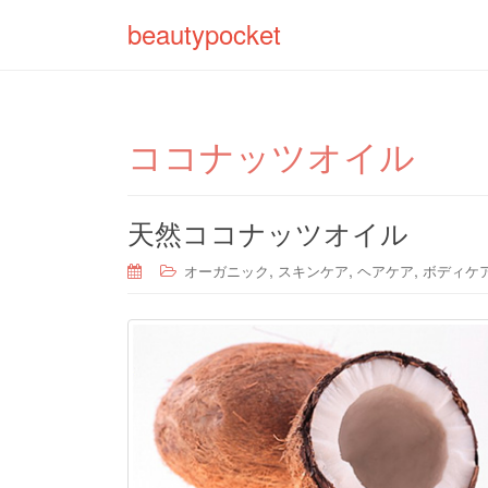
beautypocket
ココナッツオイル
天然ココナッツオイル
,
,
,
オーガニック
スキンケア
ヘアケア
ボディケ