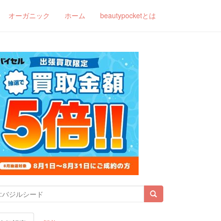
オーガニック
ホーム
beautypocketとは
索結果: