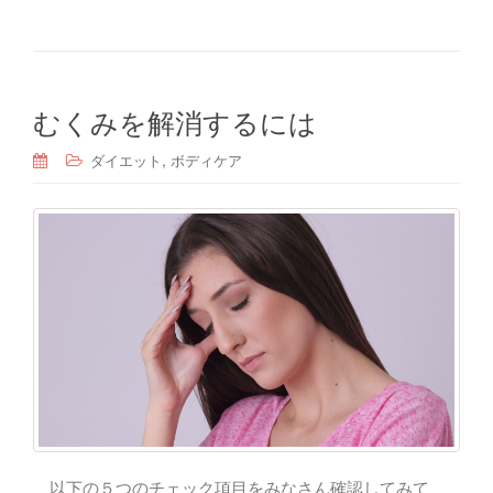
むくみを解消するには
,
ダイエット
ボディケア
以下の５つのチェック項目をみなさん確認してみて