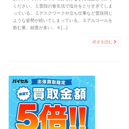
ください。 1.普段の食生活で塩分をとりすぎてしま
っている。 2,デスクワークや立ち仕事など普段同じ
ような姿勢が続いてしまっている。 3.アルコールを
飲む量、頻度が多い。 4 […]
続きを読む