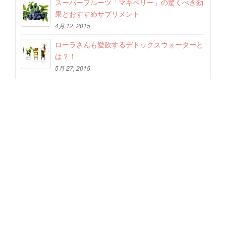
スーパーフルーツ「マキベリー」の驚くべき効
果とおすすめサプリメント
4月 12, 2015
ローラさんも愛飲するデトックスウォーターと
は？！
5月 27, 2015