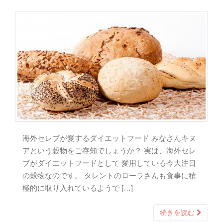
海外セレブが愛するダイエットフード みなさんキヌ
アという穀物をご存知でしょうか？ 実は、海外セレ
ブがダイエットフードとして 愛用している今大注目
の穀物なのです。 タレントのローラさんも食事に積
極的に取り入れているようで […]
続きを読む