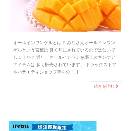
オールインワンゲルとは？ みなさんオールインワン
ゲルという言葉は 良く耳にされているのではないで
しょうか？ 近年、オールインワンを謳うスキンケア
アイテムは 多く販売されています。 ドラッグストア
やバラエティショップ等をの […]
続きを読む