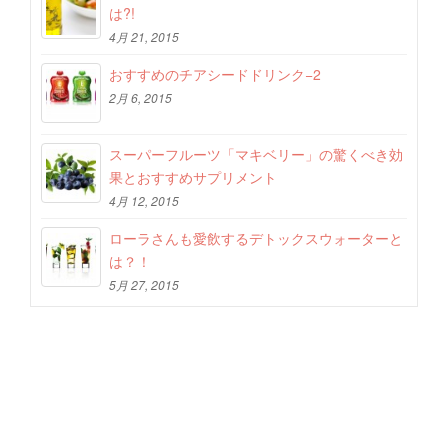
は?!
4月 21, 2015
おすすめのチアシードドリンク−2
2月 6, 2015
スーパーフルーツ「マキベリー」の驚くべき効
果とおすすめサプリメント
4月 12, 2015
ローラさんも愛飲するデトックスウォーターと
は？！
5月 27, 2015