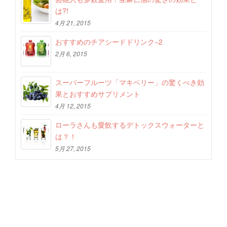
は?!
4月 21, 2015
おすすめのチアシードドリンク−2
2月 6, 2015
スーパーフルーツ「マキベリー」の驚くべき効
果とおすすめサプリメント
4月 12, 2015
ローラさんも愛飲するデトックスウォーターと
は？！
5月 27, 2015