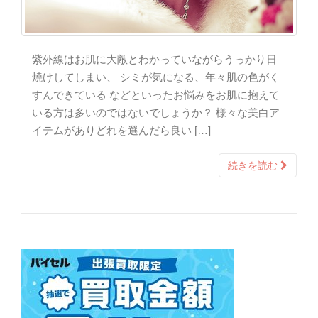
紫外線はお肌に大敵とわかっていながらうっかり日
焼けしてしまい、 シミが気になる、年々肌の色がく
すんできている などといったお悩みをお肌に抱えて
いる方は多いのではないでしょうか？ 様々な美白ア
イテムがありどれを選んだら良い […]
続きを読む