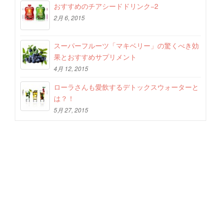
おすすめのチアシードドリンク−2
2月 6, 2015
スーパーフルーツ「マキベリー」の驚くべき効
果とおすすめサプリメント
4月 12, 2015
ローラさんも愛飲するデトックスウォーターと
は？！
5月 27, 2015