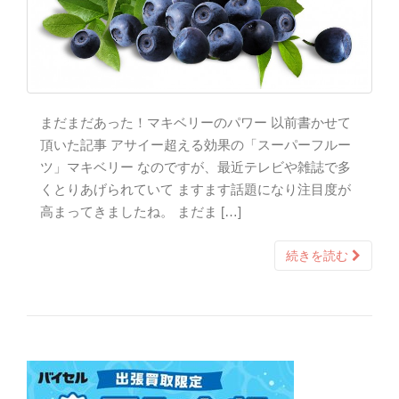
まだまだあった！マキベリーのパワー 以前書かせて
頂いた記事 アサイー超える効果の「スーパーフルー
ツ」マキベリー なのですが、最近テレビや雑誌で多
くとりあげられていて ますます話題になり注目度が
高まってきましたね。 まだま […]
続きを読む